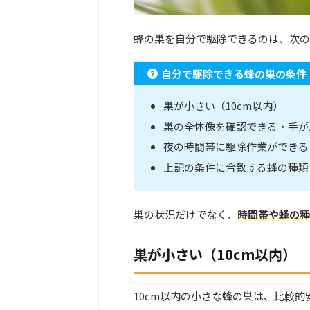
蜂の巣を自分で駆除できるのは、次の
自分で駆除できる蜂の巣の条件
巣が小さい（10cm以内）
巣の全体像を確認できる・手が
夜の時間帯に駆除作業ができる
上記の条件に合致する蜂の種類
巣の状況だけでなく、
時間帯や蜂の種
巣が小さい（10cm以内）
10cm以内の小さな蜂の巣は、比較