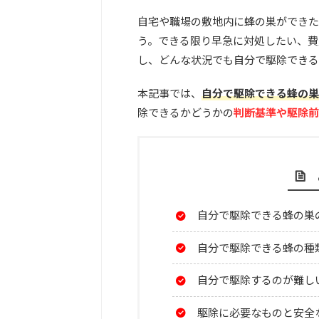
自宅や職場の敷地内に蜂の巣ができた
う。できる限り早急に対処したい、費
し、どんな状況でも自分で駆除できる
本記事では、
自分で駆除できる蜂の巣
除できるかどうかの
判断基準や駆除前
自分で駆除できる蜂の巣
自分で駆除できる蜂の種
自分で駆除するのが難し
駆除に必要なものと安全