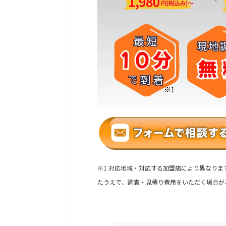
※1 対応地域・対応する加盟店により異なりま
たうえで、
調査・見積り費用をいただく場合が