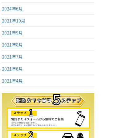
2024年6月
2021年10月
2021年9月
2021年8月
2021年7月
2021年6月
2021年4月