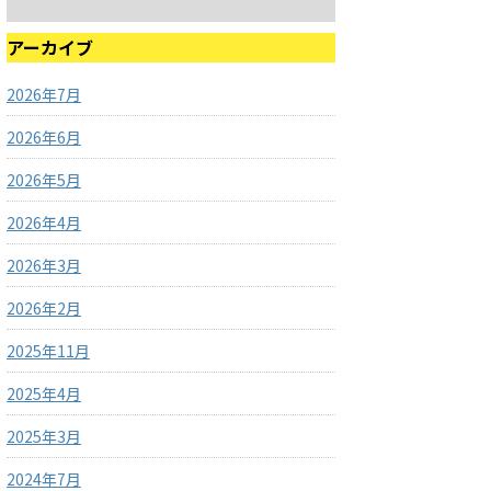
アーカイブ
2026年7月
2026年6月
2026年5月
2026年4月
2026年3月
2026年2月
2025年11月
2025年4月
2025年3月
2024年7月