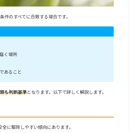
条件のすべてに合致する場合です。
届く場所
であること
類も判断基準
となります。以下で詳しく解説します。
的安全に駆除しやすい傾向にあります。