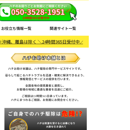
お役立ち情報一覧
関連サイト一覧
＼24時間365日受付中／