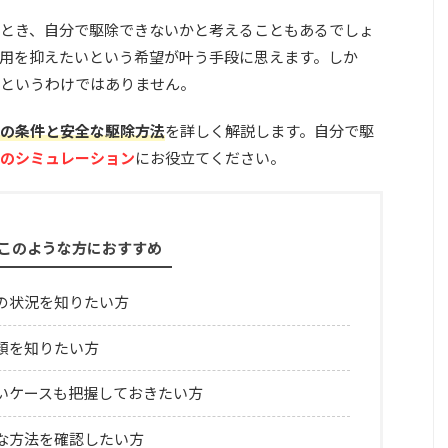
とき、自分で駆除できないかと考えることもあるでしょ
用を抑えたいという希望が叶う手段に思えます。しか
というわけではありません。
の条件と安全な駆除方法
を詳しく解説します。自分で駆
のシミュレーション
にお役立てください。
このような方におすすめ
の状況を知りたい方
類を知りたい方
いケースも把握しておきたい方
な方法を確認したい方