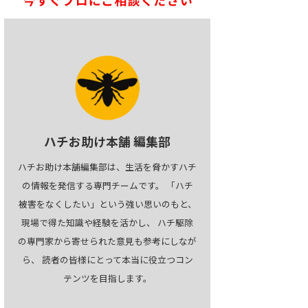
ハチお助け本舗 編集部
ハチお助け本舗編集部は、生活を脅かすハチ
の情報を発信する専門チームです。 「ハチ
被害をなくしたい」という強い思いのもと、
現場で得た知識や経験を活かし、 ハチ駆除
の専門家から寄せられた意見も参考にしなが
ら、 読者の皆様にとって本当に役立つコン
テンツを目指します。