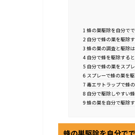
1 蜂の巣駆除を自分で
2 自分で蜂の巣を駆除
3 蜂の巣の調査と駆除
4 自分で蜂を駆除する
5 自分で蜂の巣をスプ
6 スプレーで蜂の巣を
7 毒エサトラップで蜂
8 自分で駆除しやすい
9 蜂の巣を自分で駆除
蜂の巣駆除を自分で