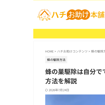
HOME
>
ハチお助けコンテンツ
>
蜂の駆除
蜂の駆除方法
蜂の巣駆除は自分で
方法を解説
2026年7月24日