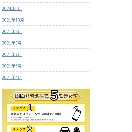
2024年6月
2021年10月
2021年9月
2021年8月
2021年7月
2021年6月
2021年4月