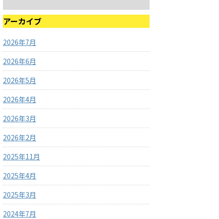
アーカイブ
2026年7月
2026年6月
2026年5月
2026年4月
2026年3月
2026年2月
2025年11月
2025年4月
2025年3月
2024年7月