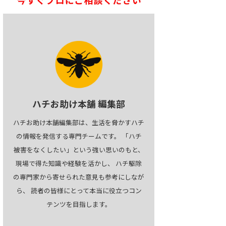
ハチお助け本舗 編集部
ハチお助け本舗編集部は、生活を脅かすハチ
の情報を発信する専門チームです。 「ハチ
被害をなくしたい」という強い思いのもと、
現場で得た知識や経験を活かし、 ハチ駆除
の専門家から寄せられた意見も参考にしなが
ら、 読者の皆様にとって本当に役立つコン
テンツを目指します。