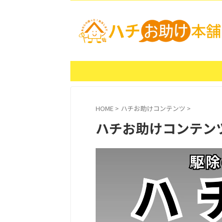
HOME
>
ハチお助けコンテンツ
>
ハチお助けコンテン