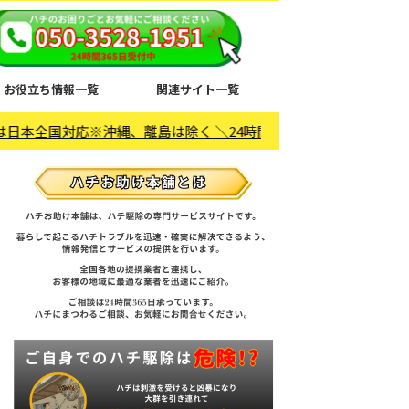
お役立ち情報一覧
関連サイト一覧
沖縄、離島は除く ＼24時間365日受付中／