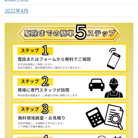
2021年4月