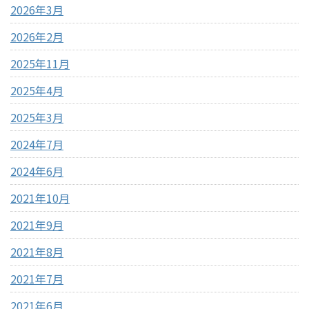
2026年3月
2026年2月
2025年11月
2025年4月
2025年3月
2024年7月
2024年6月
2021年10月
2021年9月
2021年8月
2021年7月
2021年6月