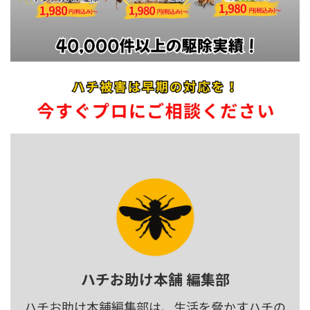
ハチお助け本舗 編集部
ハチお助け本舗編集部は、生活を脅かすハチの