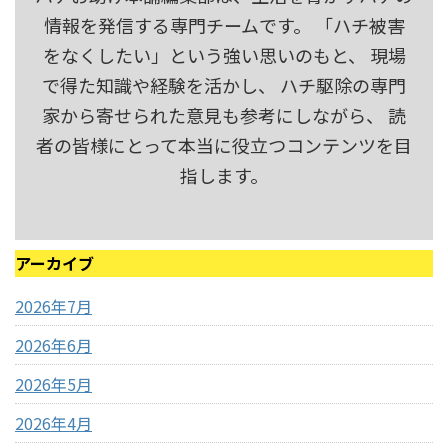
情報を発信する専門チームです。 「ハチ被害
をなくしたい」という強い思いのもと、 現場
で得た知識や経験を活かし、 ハチ駆除の専門
家から寄せられた意見も参考にしながら、 読
者の皆様にとって本当に役立つコンテンツを目
指します。
アーカイブ
2026年7月
2026年6月
2026年5月
2026年4月